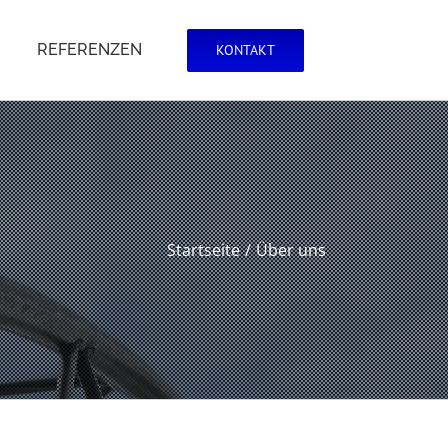
REFERENZEN
KONTAKT
Startseite
Über uns