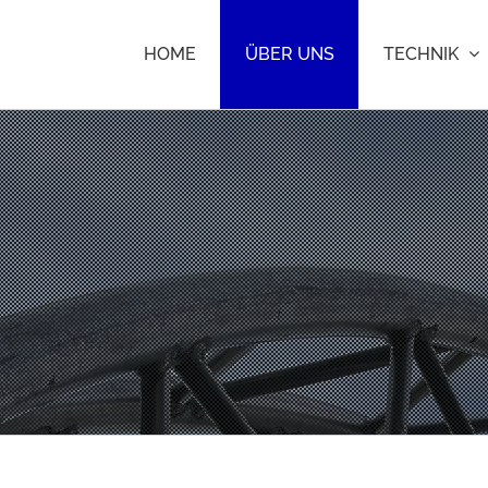
HOME
ÜBER UNS
TECHNIK