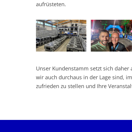
aufrüsteten.
Unser Kundenstamm setzt sich daher au
wir auch durchaus in der Lage sind, i
zufrieden zu stellen und Ihre Veranst