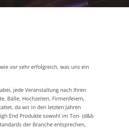
wie vor sehr erfolgreich, was uns ein
abei, jede Veranstaltung nach Ihren
e, Bälle, Hochzeiten, Firmenfeiern,
ttet, da wir in den letzten Jahren
 High End Produkte sowohl im Ton- (d&b
 Standards der Branche entsprechen,