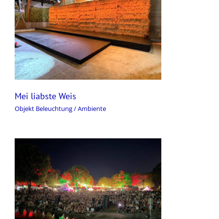
Mei liabste Weis
Objekt Beleuchtung / Ambiente