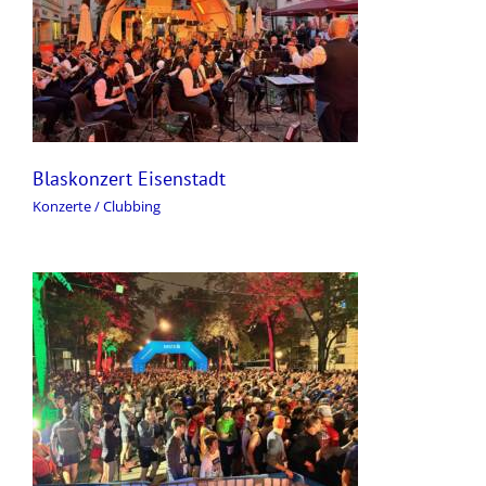
Blaskonzert Eisenstadt
Konzerte / Clubbing