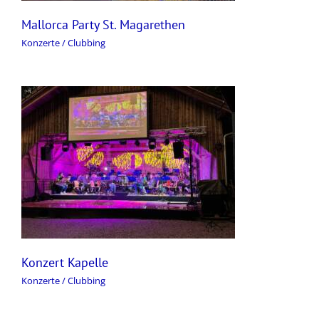
Mallorca Party St. Magarethen
Konzerte / Clubbing
Konzert Kapelle
Konzerte / Clubbing