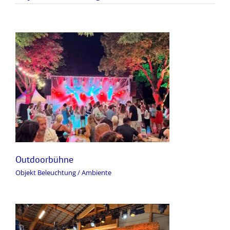
Outdoorbühne
Objekt Beleuchtung / Ambiente