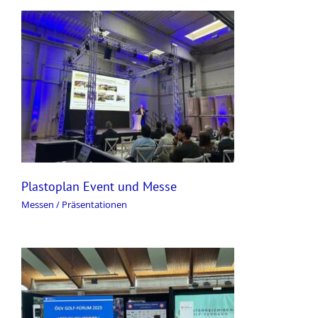
Plastoplan Event und Messe
Messen / Präsentationen