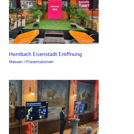
Hornbach Eisenstadt Eröffnung
Messen / Präsentationen