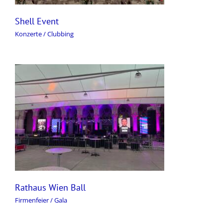
Shell Event
Konzerte / Clubbing
Rathaus Wien Ball
Firmenfeier / Gala