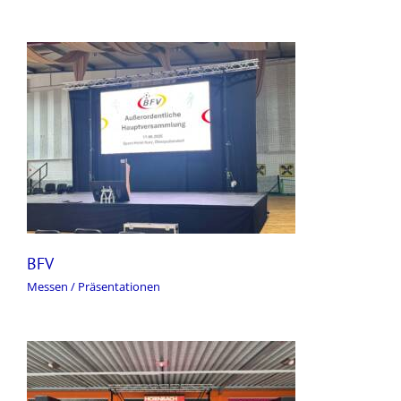
BFV
Messen / Präsentationen