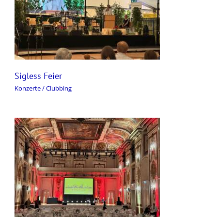
Sigless Feier
Konzerte / Clubbing