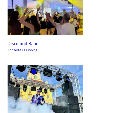
Disco und Band
Konzerte / Clubbing