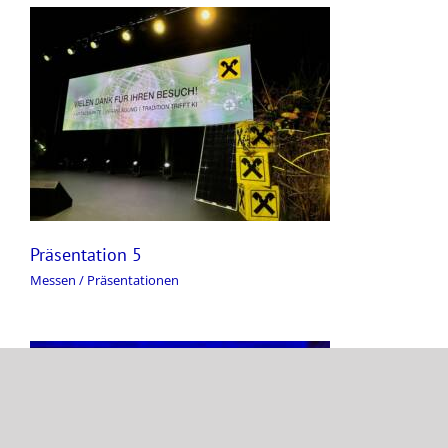
Präsentation 5
Messen / Präsentationen