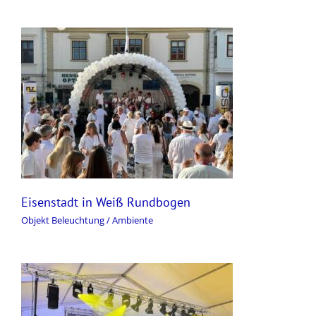
Eisenstadt in Weiß Rundbogen
Objekt Beleuchtung / Ambiente