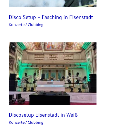
Disco Setup – Fasching in Eisenstadt
Konzerte / Clubbing
Discosetup Eisenstadt in Weiß
Konzerte / Clubbing