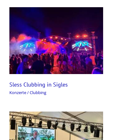
Sless Clubbing in Sigles
Konzerte / Clubbing