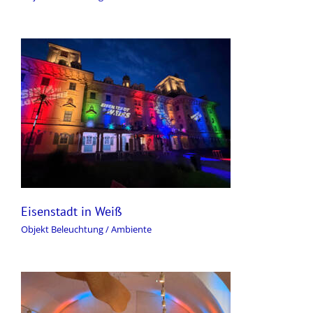
Eisenstadt in Weiß
Objekt Beleuchtung / Ambiente