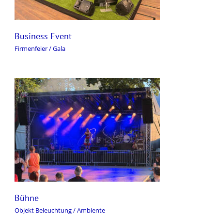
Business Event
Firmenfeier / Gala
Bühne
Objekt Beleuchtung / Ambiente