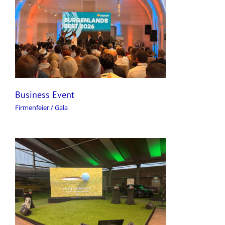
Business Event
Firmenfeier / Gala