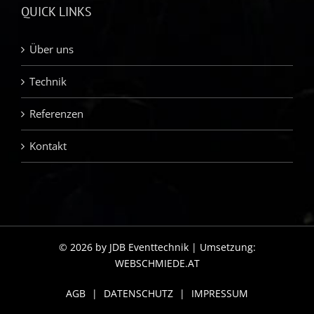
QUICK LINKS
Über uns
Technik
Referenzen
Kontakt
© 2026 by JDB Eventtechnik | Umsetzung:
WEBSCHMIEDE.AT
AGB
|
DATENSCHUTZ
|
IMPRESSUM