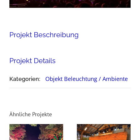
Projekt Beschreibung
Projekt Details
Objekt Beleuchtung / Ambiente
Kategorien:
Ähnliche Projekte