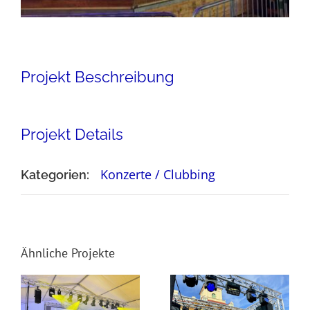
Projekt Beschreibung
Projekt Details
Konzerte / Clubbing
Kategorien:
Ähnliche Projekte