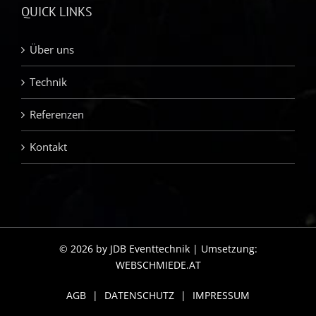
QUICK LINKS
Über uns
Technik
Referenzen
Kontakt
© 2026 by JDB Eventtechnik | Umsetzung:
WEBSCHMIEDE.AT
AGB
|
DATENSCHUTZ
|
IMPRESSUM