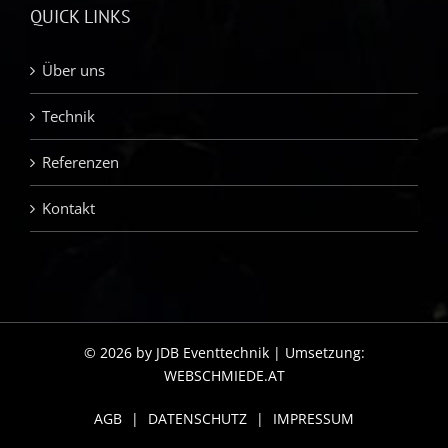
QUICK LINKS
Über uns
Technik
Referenzen
Kontakt
© 2026 by JDB Eventtechnik | Umsetzung:
WEBSCHMIEDE.AT
AGB
|
DATENSCHUTZ
|
IMPRESSUM