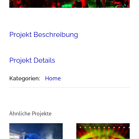
Projekt Beschreibung
Projekt Details
Home
Kategorien:
Ähnliche Projekte