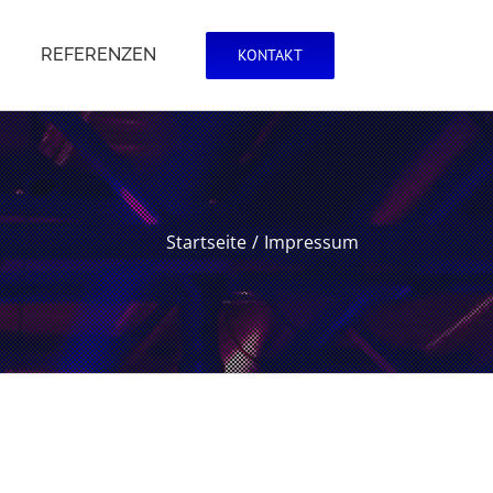
REFERENZEN
KONTAKT
Startseite
Impressum