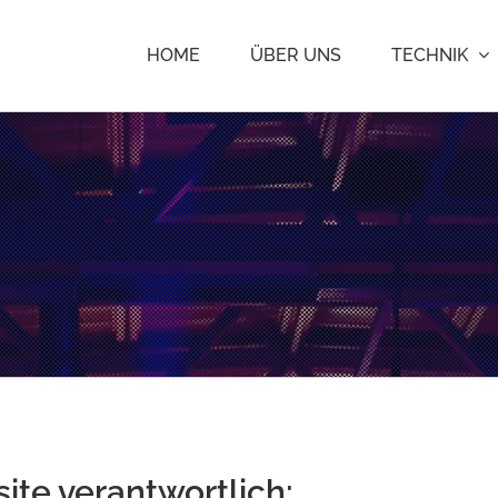
HOME
ÜBER UNS
TECHNIK
ite verantwortlich: